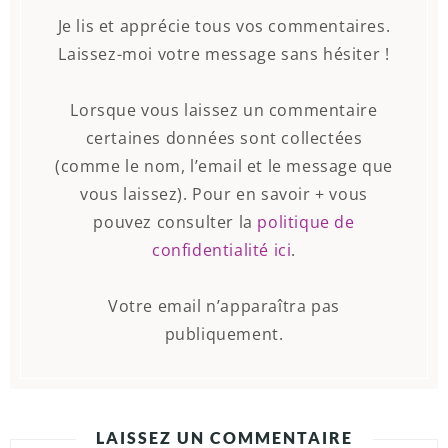
Je lis et apprécie tous vos commentaires.
Laissez-moi votre message sans hésiter !
Lorsque vous laissez un commentaire
certaines données sont collectées
(comme le nom, l’email et le message que
vous laissez). Pour en savoir + vous
pouvez consulter la
politique de
confidentialité ici
.
Votre email n’apparaîtra pas
publiquement.
LAISSEZ UN COMMENTAIRE