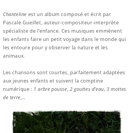
Chanteline
est un album composé et écrit par
Pascale Gueillet, auteur-compositeur-interprète
spécialiste de l’enfance. Ces musiques emmènent
les enfants faire un petit voyage dans le monde qui
les entoure pour y observer la nature et les
animaux.
Les chansons sont courtes, parfaitement adaptées
aux jeunes enfants et suivent la comptine
numérique :
1 arbre pousse
,
2 gouttes d’eau
,
3 mottes
de terre
,…