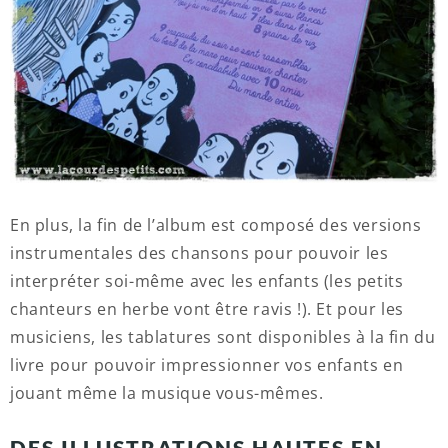
En plus, la fin de l’album est composé des versions
instrumentales des chansons pour pouvoir les
interpréter soi-même avec les enfants (les petits
chanteurs en herbe vont être ravis !). Et pour les
musiciens, les tablatures sont disponibles à la fin du
livre pour pouvoir impressionner vos enfants en
jouant même la musique vous-mêmes.
DES ILLUSTRATIONS HAUTES EN