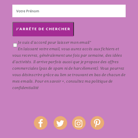
J'ARRÊTE DE CHERCHER
Je suis d'accord pour laisser mon email*
En laissant votre email, vous aurez accès aux fichiers et
vous recevrez, généralement une fois par semaine, des idées
d'activités. Il arrive parfois aussi que je propose des offres
commerciales (pas de spam ni de harcèlement). Vous pourrez
vous désinscrire grâce au lien se trouvant en bas de chacun de
mes emails. Pour en savoir +, consultez ma
politique de
confidentialité