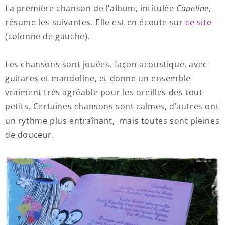
La première chanson de l’album, intitulée
Capeline
,
résume les suivantes. Elle est en écoute sur
ce site
(colonne de gauche).
Les chansons sont jouées, façon acoustique, avec
guitares et mandoline, et donne un ensemble
vraiment très agréable pour les oreilles des tout-
petits. Certaines chansons sont calmes, d’autres ont
un rythme plus entraînant, mais toutes sont pleines
de douceur.