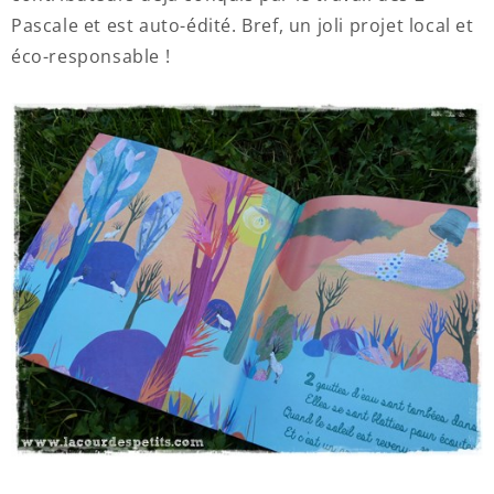
Pascale et est auto-édité. Bref, un joli projet local et
éco-responsable !