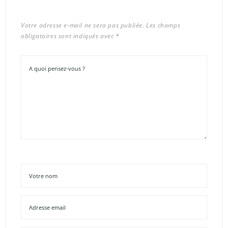
Votre adresse e-mail ne sera pas publiée.
Les champs
obligatoires sont indiqués avec
*