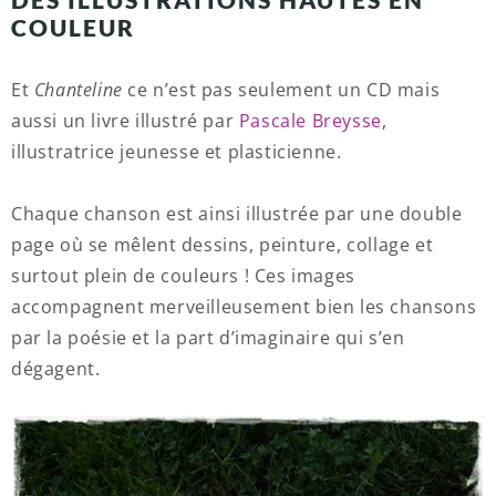
COULEUR
Et
Chanteline
ce n’est pas seulement un CD mais
aussi un livre illustré par
Pascale Breysse
,
illustratrice jeunesse et plasticienne.
Chaque chanson est ainsi illustrée par une double
page où se mêlent dessins, peinture, collage et
surtout plein de couleurs ! Ces images
accompagnent merveilleusement bien les chansons
par la poésie et la part d’imaginaire qui s’en
dégagent.