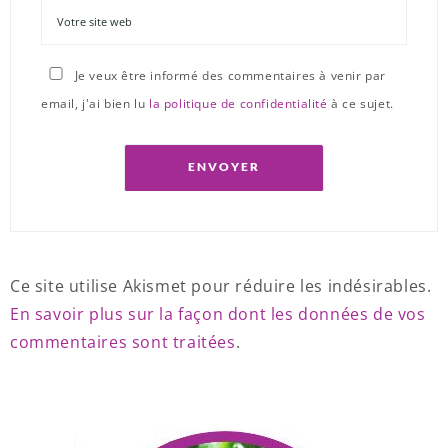
Je veux être informé des commentaires à venir par
email, j'ai bien lu
la politique de confidentialité
à ce sujet.
Ce site utilise Akismet pour réduire les indésirables.
En savoir plus sur la façon dont les données de vos
commentaires sont traitées
.