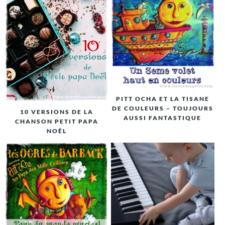
PITT OCHA ET LA TISANE
DE COULEURS – TOUJOURS
10 VERSIONS DE LA
AUSSI FANTASTIQUE
CHANSON PETIT PAPA
NOËL