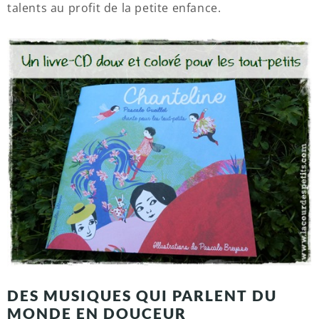
talents au profit de la petite enfance.
DES MUSIQUES QUI PARLENT DU
MONDE EN DOUCEUR