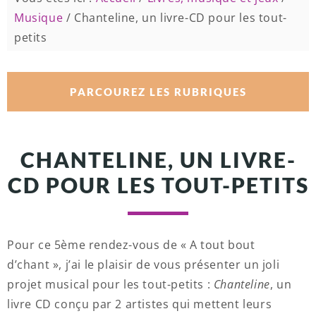
Musique
/
Chanteline, un livre-CD pour les tout-
petits
PARCOUREZ LES RUBRIQUES
CHANTELINE, UN LIVRE-
CD POUR LES TOUT-PETITS
Pour ce 5ème rendez-vous de « A tout bout
d’chant », j’ai le plaisir de vous présenter un joli
projet musical pour les tout-petits :
Chanteline
, un
livre CD conçu par 2 artistes qui mettent leurs