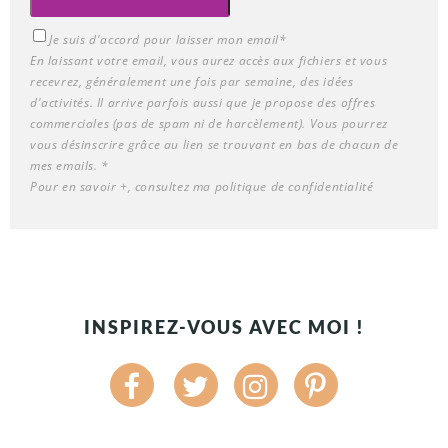
Je suis d'accord pour laisser mon email*
En laissant votre email, vous aurez accès aux fichiers et vous
recevrez, généralement une fois par semaine, des idées
d'activités. Il arrive parfois aussi que je propose des offres
commerciales (pas de spam ni de harcèlement). Vous pourrez
vous désinscrire grâce au lien se trouvant en bas de chacun de
mes emails. *
Pour en savoir +, consultez ma
politique de confidentialité
INSPIREZ-VOUS AVEC MOI !