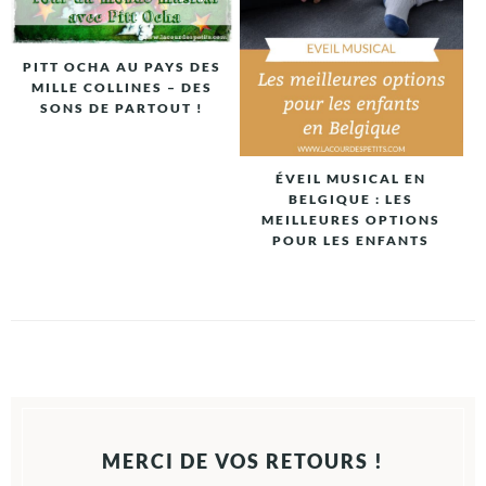
PITT OCHA AU PAYS DES
MILLE COLLINES – DES
SONS DE PARTOUT !
ÉVEIL MUSICAL EN
BELGIQUE : LES
MEILLEURES OPTIONS
POUR LES ENFANTS
MERCI DE VOS RETOURS !