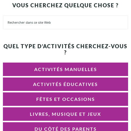
VOUS CHERCHEZ QUELQUE CHOSE ?
QUEL TYPE D’ACTIVITÉS CHERCHEZ-VOUS
?
ACTIVITÉS MANUELLES
ACTIVITÉS ÉDUCATIVES
FÊTES ET OCCASIONS
LIVRES, MUSIQUE ET JEUX
DU CÔTÉ DES PARENTS