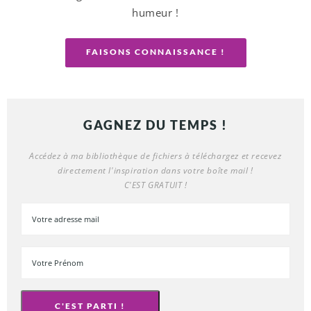
humeur !
FAISONS CONNAISSANCE !
GAGNEZ DU TEMPS !
Accédez à ma bibliothèque de fichiers à téléchargez et recevez
directement l'inspiration dans votre boîte mail !
C'EST GRATUIT !
C'EST PARTI !