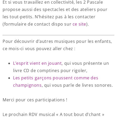
Et si vous travaillez en collectivité, les 2 Pascale
propose aussi des spectacles et des ateliers pour
les tout-petits. N’hésitez pas à les contacter
(formulaire de contact dispo sur
ce site
).
Pour découvrir d’autres musiques pour les enfants,
ce mois-ci vous pouvez aller chez :
L’esprit vient en jouant
, qui vous présente un
livre CD de comptines pour rigoler,
Les petits garçons poussent comme des
champignons
, qui vous parle de livres sonores.
Merci pour ces participations !
Le prochain RDV musical « A tout bout d’chant »