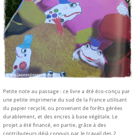
Petite note au passage : ce livre a été éco-conçu par
une petite imprimerie du sud de la France utilisant
du papier recyclé, ou provenant de forêts gérées
durablement, et des encres à base végétale. Le
projet a été financé, en partie, grâce à des
contributeurs déjà conquis par le travail des 2