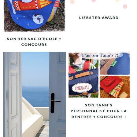
LIEBSTER AWARD
SON 1ER SAC D’ÉCOLE +
CONCOURS
SON TANN’S
PERSONNALISÉ POUR LA
RENTRÉE + CONCOURS !