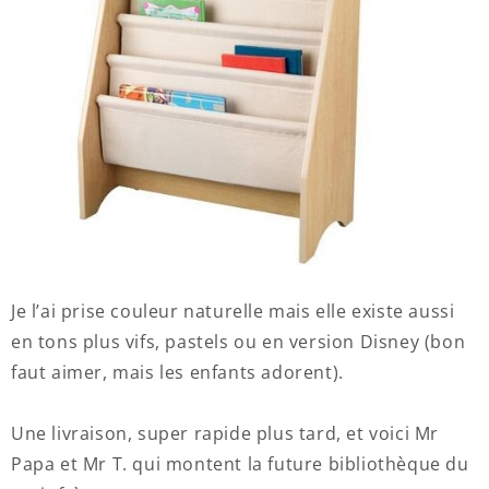
Je l’ai prise couleur naturelle mais elle existe aussi
en tons plus vifs, pastels ou en version Disney (bon
faut aimer, mais les enfants adorent).
Une livraison, super rapide plus tard, et voici Mr
Papa et Mr T. qui montent la future bibliothèque du