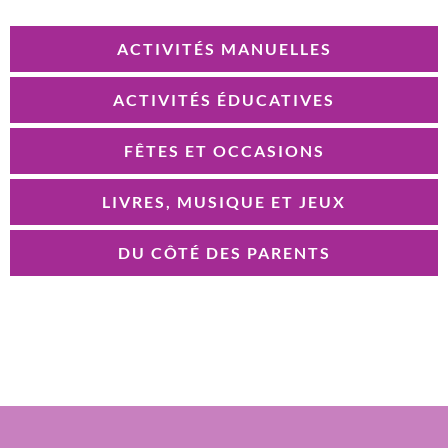
ACTIVITÉS MANUELLES
ACTIVITÉS ÉDUCATIVES
FÊTES ET OCCASIONS
LIVRES, MUSIQUE ET JEUX
DU CÔTÉ DES PARENTS