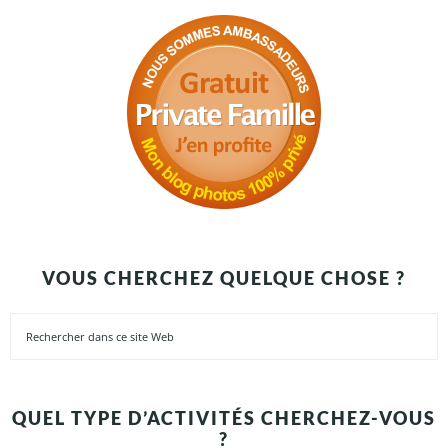
VOUS CHERCHEZ QUELQUE CHOSE ?
QUEL TYPE D’ACTIVITÉS CHERCHEZ-VOUS
?