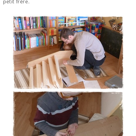
petit frère.