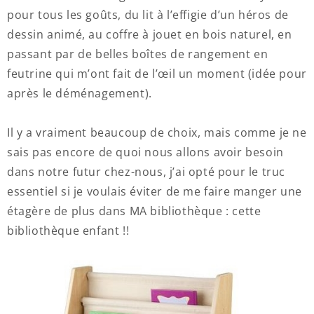
pour tous les goûts, du lit à l’effigie d’un héros de
dessin animé, au coffre à jouet en bois naturel, en
passant par de belles boîtes de rangement en
feutrine qui m’ont fait de l’œil un moment (idée pour
après le déménagement).
Il y a vraiment beaucoup de choix, mais comme je ne
sais pas encore de quoi nous allons avoir besoin
dans notre futur chez-nous, j’ai opté pour le truc
essentiel si je voulais éviter de me faire manger une
étagère de plus dans MA bibliothèque : cette
bibliothèque enfant !!