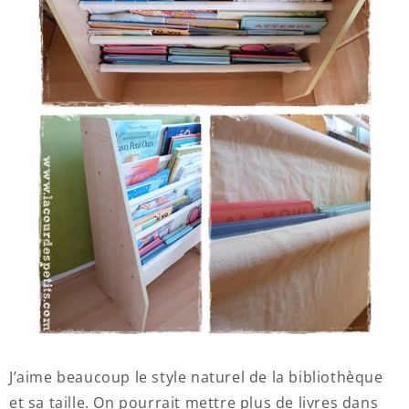
J’aime beaucoup le style naturel de la bibliothèque
et sa taille. On pourrait mettre plus de livres dans