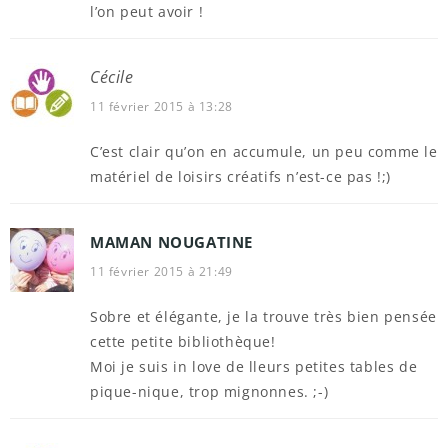
l’on peut avoir !
Cécile
11 février 2015 à 13:28
C’est clair qu’on en accumule, un peu comme le
matériel de loisirs créatifs n’est-ce pas !;)
MAMAN NOUGATINE
11 février 2015 à 21:49
Sobre et élégante, je la trouve très bien pensée
cette petite bibliothèque!
Moi je suis in love de lleurs petites tables de
pique-nique, trop mignonnes. ;-)