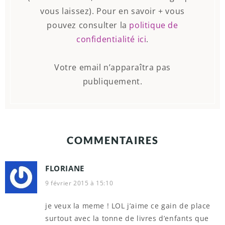
vous laissez). Pour en savoir + vous
pouvez consulter la
politique de
confidentialité ici
.
Votre email n’apparaîtra pas
publiquement.
COMMENTAIRES
FLORIANE
9 février 2015 à 15:10
je veux la meme ! LOL j’aime ce gain de place
surtout avec la tonne de livres d’enfants que