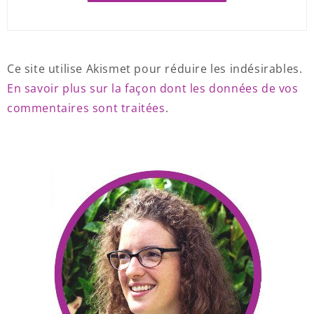
Ce site utilise Akismet pour réduire les indésirables.
En savoir plus sur la façon dont les données de vos
commentaires sont traitées
.