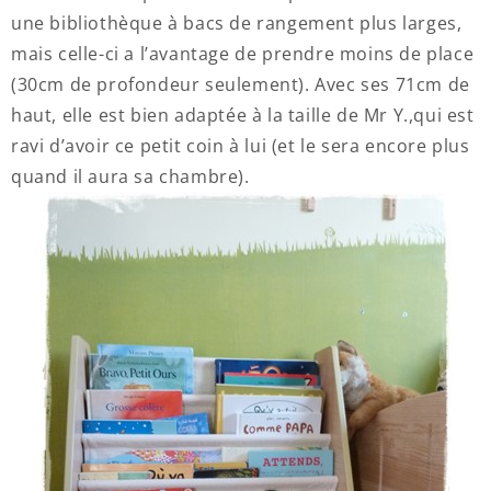
une bibliothèque à bacs de rangement plus larges,
mais celle-ci a l’avantage de prendre moins de place
(30cm de profondeur seulement). Avec ses 71cm de
haut, elle est bien adaptée à la taille de Mr Y.,qui est
ravi d’avoir ce petit coin à lui (et le sera encore plus
quand il aura sa chambre).