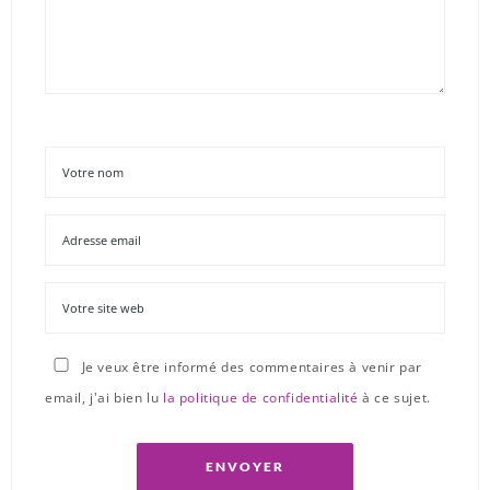
Je veux être informé des commentaires à venir par
email, j'ai bien lu
la politique de confidentialité
à ce sujet.