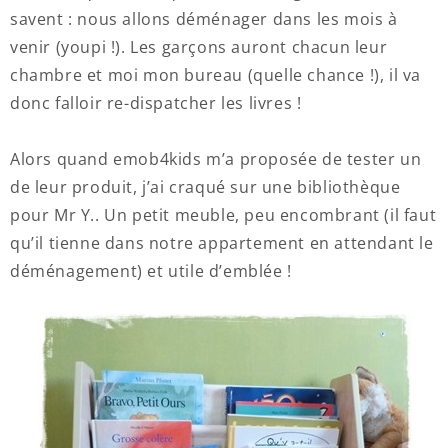
savent : nous allons déménager dans les mois à
venir (youpi !). Les garçons auront chacun leur
chambre et moi mon bureau (quelle chance !), il va
donc falloir re-dispatcher les livres !
Alors quand emob4kids m’a proposée de tester un
de leur produit, j’ai craqué sur une bibliothèque
pour Mr Y.. Un petit meuble, peu encombrant (il faut
qu’il tienne dans notre appartement en attendant le
déménagement) et utile d’emblée !