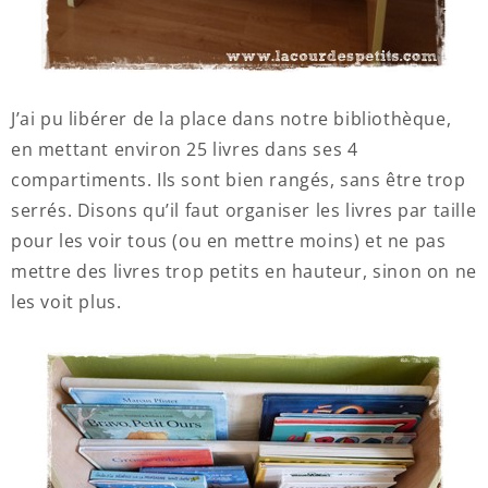
J’ai pu libérer de la place dans notre bibliothèque,
en mettant environ 25 livres dans ses 4
compartiments. Ils sont bien rangés, sans être trop
serrés. Disons qu’il faut organiser les livres par taille
pour les voir tous (ou en mettre moins) et ne pas
mettre des livres trop petits en hauteur, sinon on ne
les voit plus.