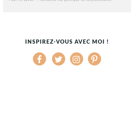
INSPIREZ-VOUS AVEC MOI !