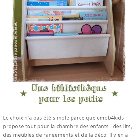
Le choix n’a pas été simple parce que emob4kids
propose tout pour la chambre des enfants : des lits,
des meubles de rangements et de la déco. Il y en a