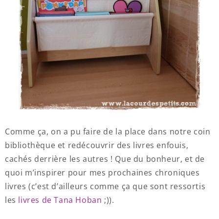
Comme ça, on a pu faire de la place dans notre coin
bibliothèque et redécouvrir des livres enfouis,
cachés derrière les autres ! Que du bonheur, et de
quoi m’inspirer pour mes prochaines chroniques
livres (c’est d’ailleurs comme ça que sont ressortis
les
livres de Tana Hoban
;)).