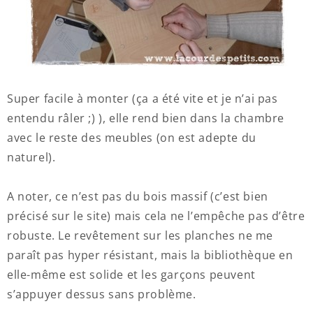
Super facile à monter (ça a été vite et je n’ai pas
entendu râler ;) ), elle rend bien dans la chambre
avec le reste des meubles (on est adepte du
naturel).
A noter, ce n’est pas du bois massif (c’est bien
précisé sur le site) mais cela ne l’empêche pas d’être
robuste. Le revêtement sur les planches ne me
paraît pas hyper résistant, mais la bibliothèque en
elle-même est solide et les garçons peuvent
s’appuyer dessus sans problème.