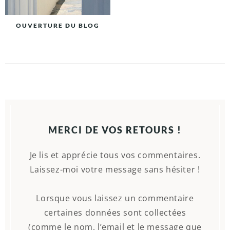
OUVERTURE DU BLOG
MERCI DE VOS RETOURS !
Je lis et apprécie tous vos commentaires.
Laissez-moi votre message sans hésiter !
Lorsque vous laissez un commentaire
certaines données sont collectées
(comme le nom, l’email et le message que