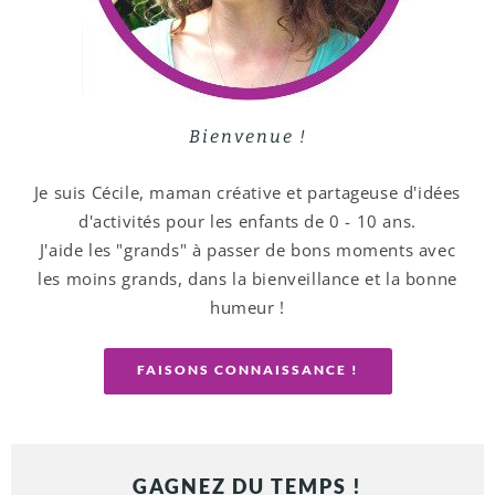
Bienvenue !
Je suis Cécile, maman créative et partageuse d'idées
d'activités pour les enfants de 0 - 10 ans.
J'aide les "grands" à passer de bons moments avec
les moins grands, dans la bienveillance et la bonne
humeur !
FAISONS CONNAISSANCE !
GAGNEZ DU TEMPS !