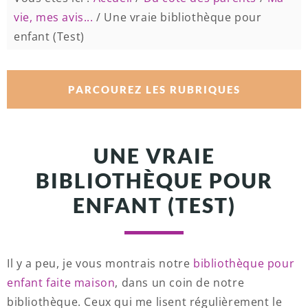
vie, mes avis...
/
Une vraie bibliothèque pour
enfant (Test)
PARCOUREZ LES RUBRIQUES
UNE VRAIE
BIBLIOTHÈQUE POUR
ENFANT (TEST)
Il y a peu, je vous montrais notre
bibliothèque pour
enfant faite maison
, dans un coin de notre
bibliothèque. Ceux qui me lisent régulièrement le