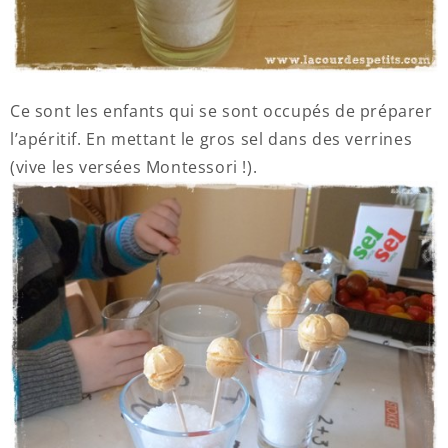
Ce sont les enfants qui se sont occupés de préparer
l’apéritif. En mettant le gros sel dans des verrines
(vive les versées Montessori !).