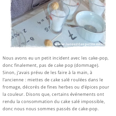
Nous avons eu un petit incident avec les cake-pop,
donc finalement, pas de cake pop (dommage).
Sinon, j’avais prévu de les faire à la main, à
l’ancienne : miettes de cake salé roulées dans le
fromage, décorés de fines herbes ou d’épices pour
la couleur. Disons que, certains événements ont
rendu la consommation du cake salé impossible,
donc nous nous sommes passés de cake-pop.