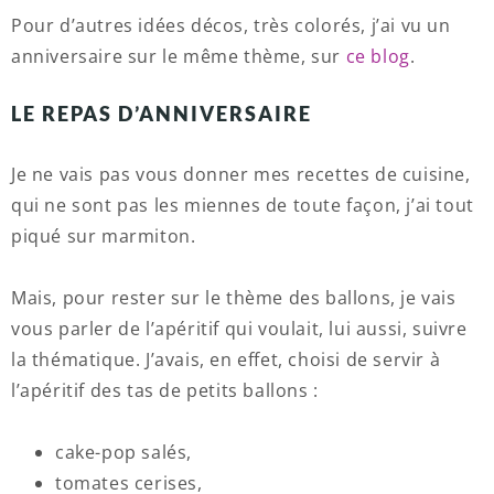
Pour d’autres idées décos, très colorés, j’ai vu un
anniversaire sur le même thème, sur
ce blog
.
LE REPAS D’ANNIVERSAIRE
Je ne vais pas vous donner mes recettes de cuisine,
qui ne sont pas les miennes de toute façon, j’ai tout
piqué sur marmiton.
Mais, pour rester sur le thème des ballons, je vais
vous parler de l’apéritif qui voulait, lui aussi, suivre
la thématique. J’avais, en effet, choisi de servir à
l’apéritif des tas de petits ballons :
cake-pop salés,
tomates cerises,