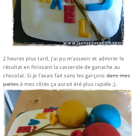
2 heures plus tard, j’ai pu m’asseoir et admirer le
résultat en finissant la casserole de ganache au
chocolat. Si je l’avais fait sans les garçons
dans mes
pattes
à mes côtés ça aurait été plus rapide ;).