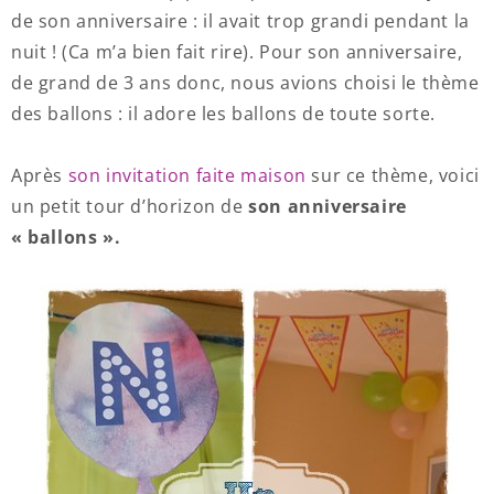
de son anniversaire : il avait trop grandi pendant la
nuit ! (Ca m’a bien fait rire). Pour son anniversaire,
de grand de 3 ans donc, nous avions choisi le thème
des ballons : il adore les ballons de toute sorte.
Après
son invitation faite maison
sur ce thème, voici
un petit tour d’horizon de
son anniversaire
« ballons ».