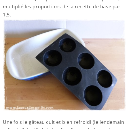
multiplié les proportions de la recette de base par
1,5.
Une fois le gâteau cuit et bien refroidi (le lendemain