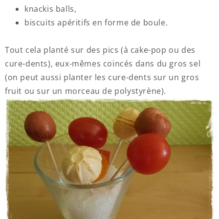
knackis balls,
biscuits apéritifs en forme de boule.
Tout cela planté sur des pics (à cake-pop ou des
cure-dents), eux-mêmes coincés dans du gros sel
(on peut aussi planter les cure-dents sur un gros
fruit ou sur un morceau de polystyrène).