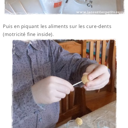
Puis en piquant les aliments sur les cure-dents
(motricité fine inside).