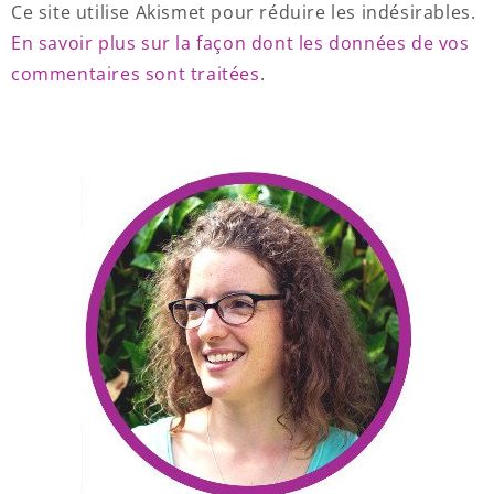
Ce site utilise Akismet pour réduire les indésirables.
En savoir plus sur la façon dont les données de vos
commentaires sont traitées
.