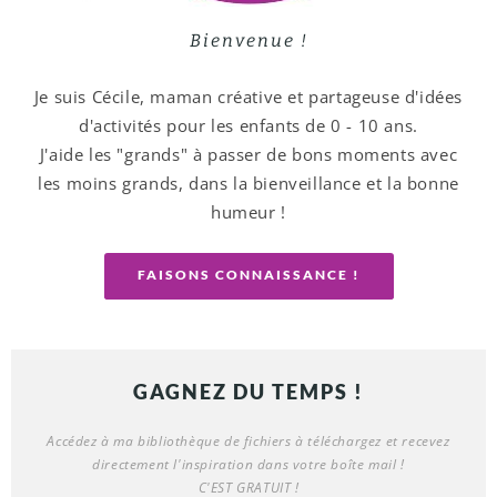
Bienvenue !
Je suis Cécile, maman créative et partageuse d'idées
d'activités pour les enfants de 0 - 10 ans.
J'aide les "grands" à passer de bons moments avec
les moins grands, dans la bienveillance et la bonne
humeur !
FAISONS CONNAISSANCE !
GAGNEZ DU TEMPS !
Accédez à ma bibliothèque de fichiers à téléchargez et recevez
directement l'inspiration dans votre boîte mail !
C'EST GRATUIT !