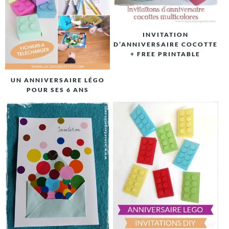
INVITATION
D’ANNIVERSAIRE COCOTTE
+ FREE PRINTABLE
UN ANNIVERSAIRE LÉGO
POUR SES 6 ANS