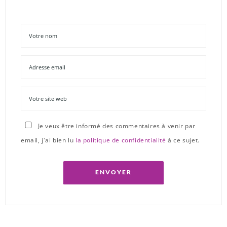
Je veux être informé des commentaires à venir par
email, j'ai bien lu
la politique de confidentialité
à ce sujet.