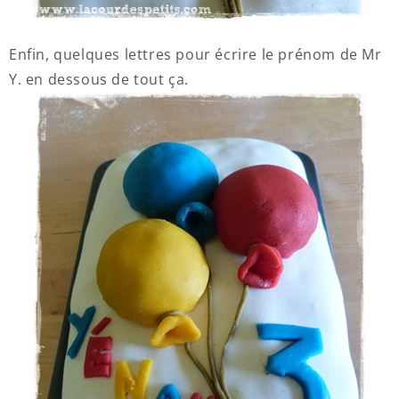
Enfin, quelques lettres pour écrire le prénom de Mr
Y. en dessous de tout ça.