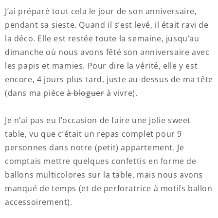
J’ai préparé tout cela le jour de son anniversaire,
pendant sa sieste. Quand il s’est levé, il était ravi de
la déco. Elle est restée toute la semaine, jusqu’au
dimanche où nous avons fêté son anniversaire avec
les papis et mamies. Pour dire la vérité, elle y est
encore, 4 jours plus tard, juste au-dessus de ma tête
(dans ma pièce
à bloguer
à vivre).
Je n’ai pas eu l’occasion de faire une jolie sweet
table, vu que c’était un repas complet pour 9
personnes dans notre (petit) appartement. Je
comptais mettre quelques confettis en forme de
ballons multicolores sur la table, mais nous avons
manqué de temps (et de perforatrice à motifs ballon
accessoirement).