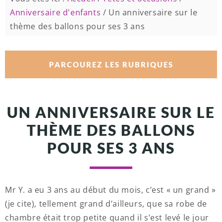
Anniversaire d'enfants
/
Un anniversaire sur le
thème des ballons pour ses 3 ans
PARCOUREZ LES RUBRIQUES
UN ANNIVERSAIRE SUR LE
THÈME DES BALLONS
POUR SES 3 ANS
Mr Y. a eu 3 ans au début du mois, c’est « un grand »
(je cite), tellement grand d’ailleurs, que sa robe de
chambre était trop petite quand il s’est levé le jour