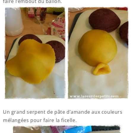
faire l’embout du ballon.
Un grand serpent de pâte d’amande aux couleurs
mélangées pour faire la ficelle.