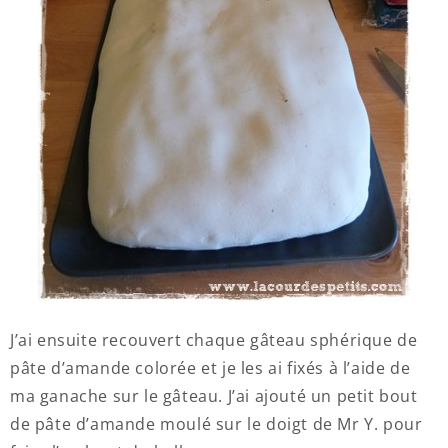
J’ai ensuite recouvert chaque gâteau sphérique de
pâte d’amande colorée et je les ai fixés à l’aide de
ma ganache sur le gâteau. J’ai ajouté un petit bout
de pâte d’amande moulé sur le doigt de Mr Y. pour