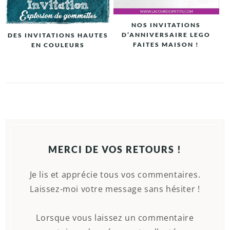
NOS INVITATIONS
D’ANNIVERSAIRE LEGO
DES INVITATIONS HAUTES
FAITES MAISON !
EN COULEURS
MERCI DE VOS RETOURS !
Je lis et apprécie tous vos commentaires.
Laissez-moi votre message sans hésiter !
Lorsque vous laissez un commentaire