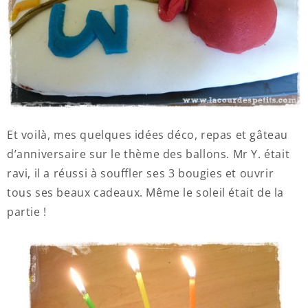
Et voilà, mes quelques idées déco, repas et gâteau
d’anniversaire sur le thème des ballons. Mr Y. était
ravi, il a réussi à souffler ses 3 bougies et ouvrir
tous ses beaux cadeaux. Même le soleil était de la
partie !