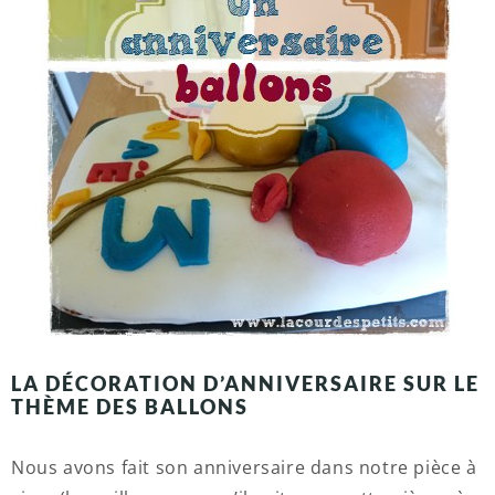
LA DÉCORATION D’ANNIVERSAIRE SUR LE
THÈME DES BALLONS
Nous avons fait son anniversaire dans notre pièce à