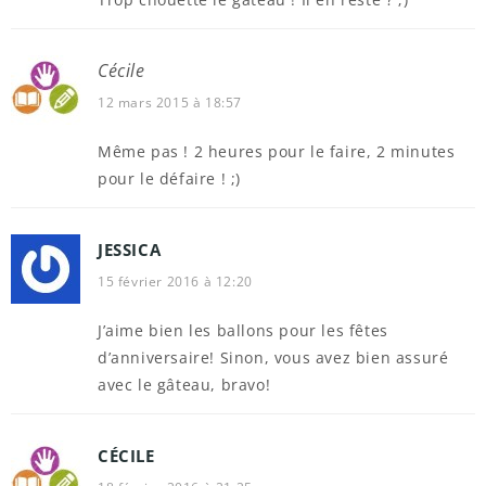
Cécile
12 mars 2015 à 18:57
Même pas ! 2 heures pour le faire, 2 minutes
pour le défaire ! ;)
JESSICA
15 février 2016 à 12:20
J’aime bien les ballons pour les fêtes
d’anniversaire! Sinon, vous avez bien assuré
avec le gâteau, bravo!
CÉCILE